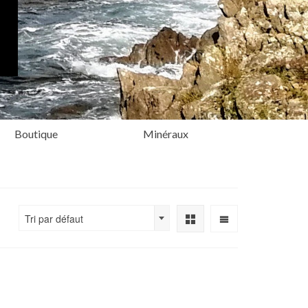
Boutique
Minéraux
Tri par défaut