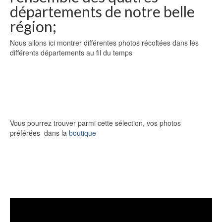
départements de notre belle
région;
Nous allons ici montrer différentes photos récoltées dans les
différents départements au fil du temps
Vous pourrez trouver parmi cette sélection, vos photos
préférées dans la
boutique