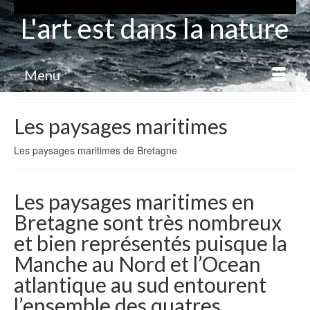
L'art est dans la nature
Menu
Les paysages maritimes
Les paysages maritimes de Bretagne
Les paysages maritimes en
Bretagne sont très nombreux
et bien représentés puisque la
Manche au Nord et l’Ocean
atlantique au sud entourent
l’ensemble des quatres