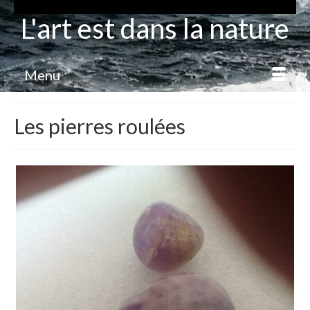
L'art est dans la nature
Menu
Les pierres roulées