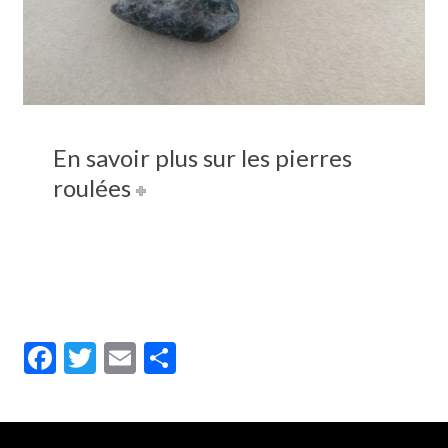
En savoir plus sur les pierres
roulées
Facebook
Twitter
Email
Partager