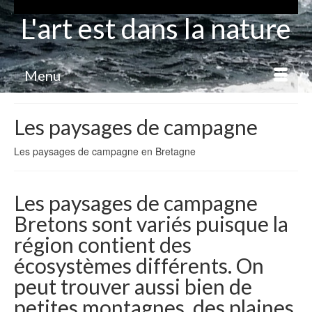
L'art est dans la nature
Menu
Les paysages de campagne
Les paysages de campagne en Bretagne
Les paysages de campagne
Bretons sont variés puisque la
région contient des
écosystèmes différents. On
peut trouver aussi bien de
petites montagnes, des plaines,