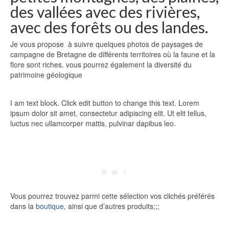
des vallées avec des rivières,
avec des forêts ou des landes.
Je vous propose à suivre quelques photos de paysages de
campagne de Bretagne de différents territoires où la faune et la
flore sont riches. vous pourrez également la diversité du
patrimoine géologique
I am text block. Click edit button to change this text. Lorem
ipsum dolor sit amet, consectetur adipiscing elit. Ut elit tellus,
luctus nec ullamcorper mattis, pulvinar dapibus leo.
Vous pourrez trouvez parmi cette sélection vos clichés préférés
dans la
boutique
, ainsi que d’autres produits;;;