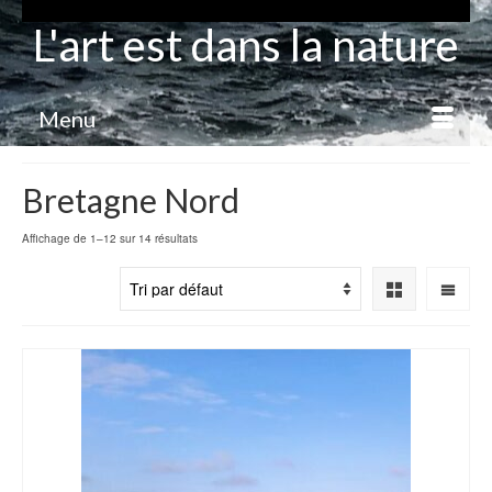
L'art est dans la nature
Menu
Bretagne Nord
Affichage de 1–12 sur 14 résultats