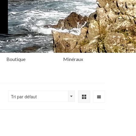
Boutique
Minéraux
Tri par défaut