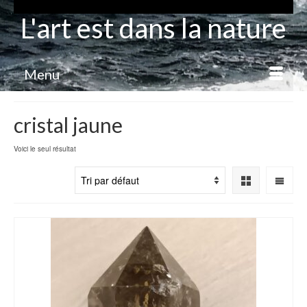
L'art est dans la nature
Menu
cristal jaune
Voici le seul résultat