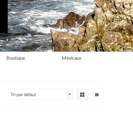
Boutique
Minéraux
Tri par défaut