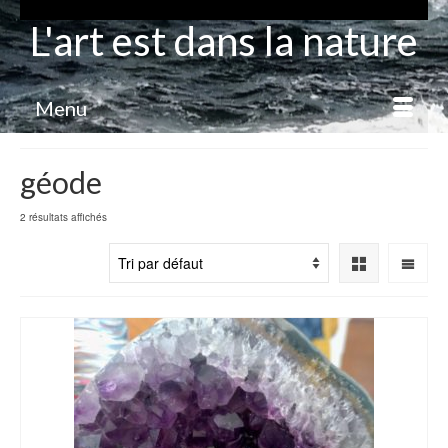
L'art est dans la nature
Menu
géode
2 résultats affichés