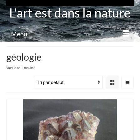
L'art est dans la nature
Menu
géologie
Voici le seul résultat