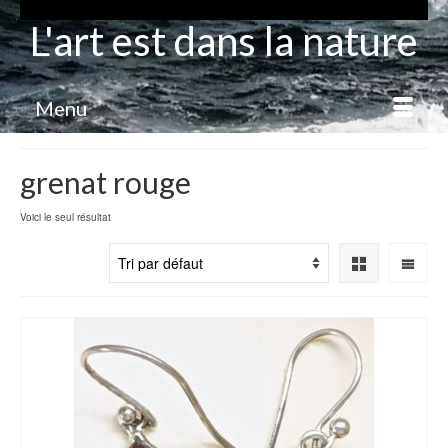
L'art est dans la nature
Menu
grenat rouge
Voici le seul résultat