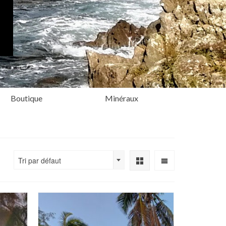
Boutique
Minéraux
Tri par défaut