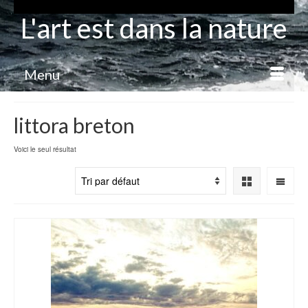
L'art est dans la nature
Menu
littora breton
Voici le seul résultat