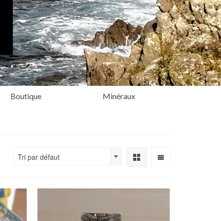
Boutique
Minéraux
Tri par défaut