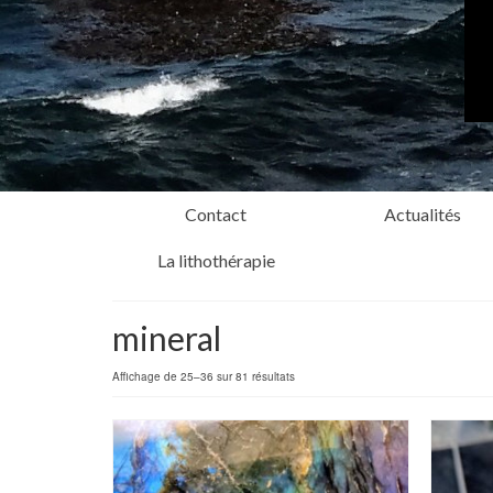
Contact
Actualités
La lithothérapie
mineral
Affichage de 25–36 sur 81 résultats