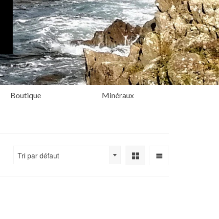
Boutique
Minéraux
Tri par défaut