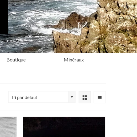
Boutique
Minéraux
Tri par défaut