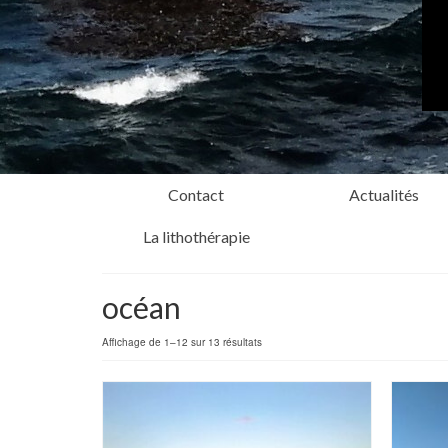
Contact
Actualités
La lithothérapie
océan
Affichage de 1–12 sur 13 résultats