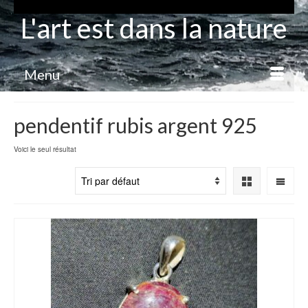
L'art est dans la nature
Menu
pendentif rubis argent 925
Voici le seul résultat