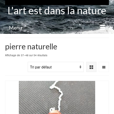
L'art est dans la nature
Menu
pierre naturelle
Affichage de 37–48 sur 54 résultats