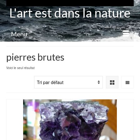
L'art est dans la nature
Menu
pierres brutes
Voici le seul résultat