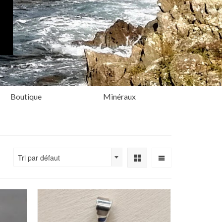
Boutique
Minéraux
Tri par défaut