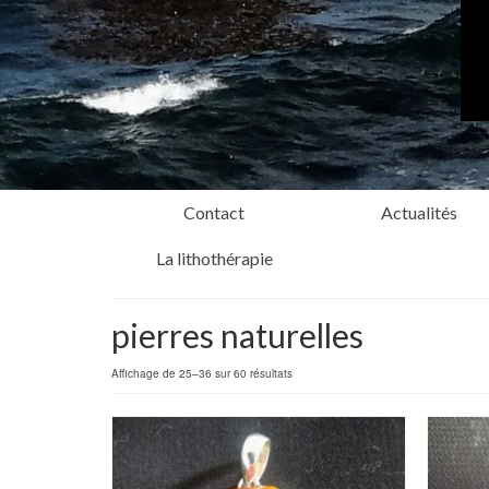
Contact
Actualités
La lithothérapie
pierres naturelles
Affichage de 25–36 sur 60 résultats