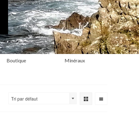
Boutique
Minéraux
Tri par défaut