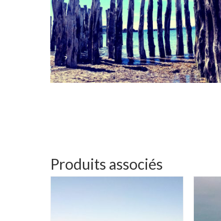
Produits associés