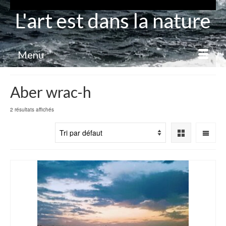
L'art est dans la nature
Menu
Aber wrac-h
2 résultats affichés