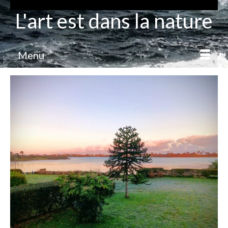
L'art est dans la nature
Menu