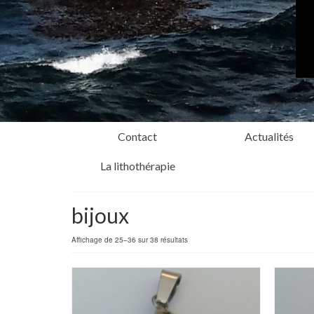
Contact
Actualités
La lithothérapie
bijoux
Affichage de 25–36 sur 38 résultats