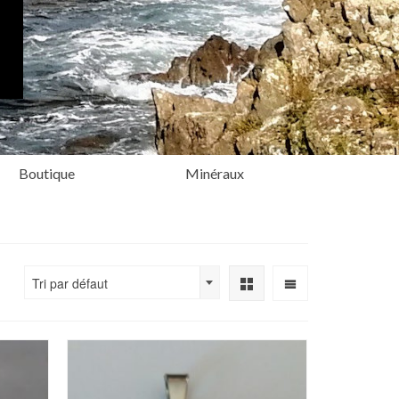
Boutique
Minéraux
Tri par défaut