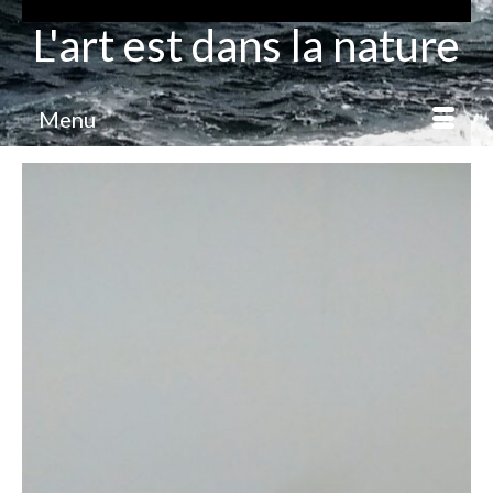
L'art est dans la nature
Menu