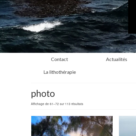
Contact
Actualités
La lithothérapie
photo
Affichage de 61–72 sur 113 résultats