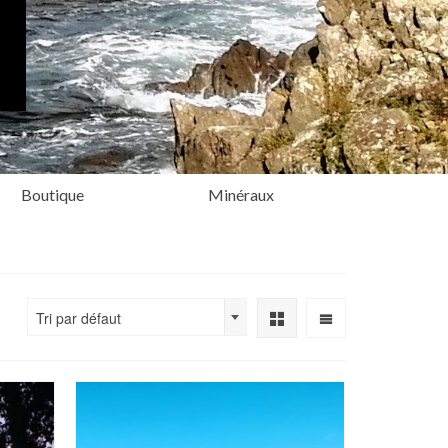
Boutique
Minéraux
Tri par défaut