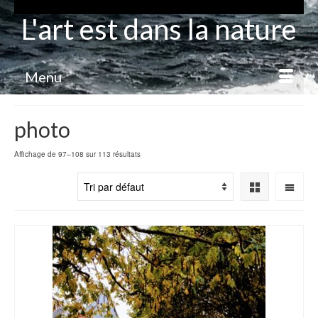
L'art est dans la nature
Menu
photo
Affichage de 97–108 sur 113 résultats