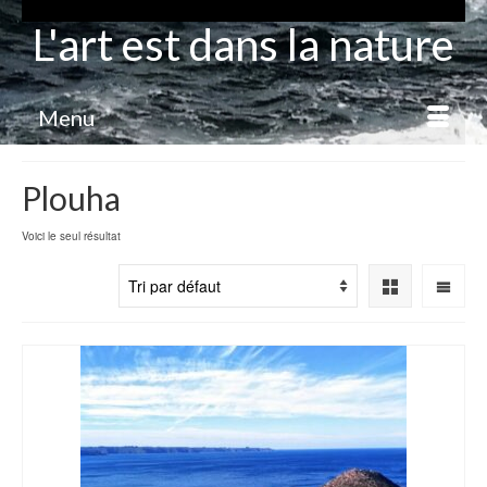
L'art est dans la nature
Menu
Plouha
Voici le seul résultat