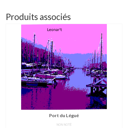
Produits associés
Port du Légué
NON NOTÉ