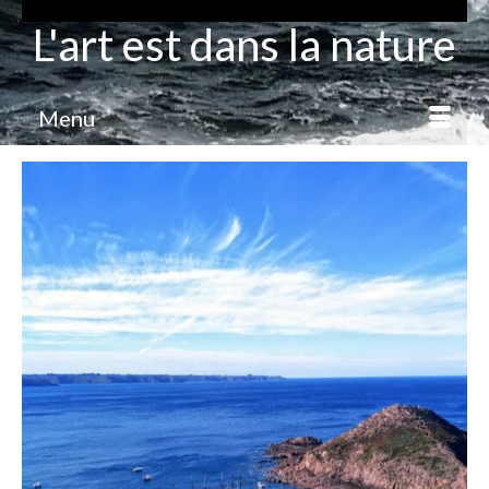
L'art est dans la nature
Menu