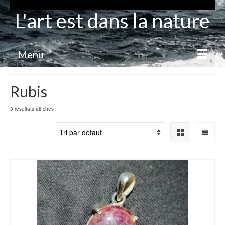
L'art est dans la nature
Menu
Rubis
3 résultats affichés