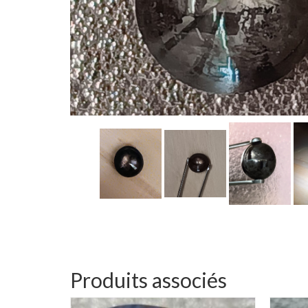
Produits associés