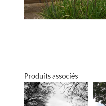
Produits associés