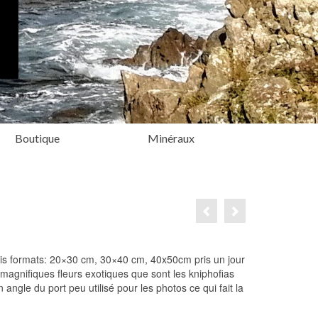
Boutique
Minéraux
 trois formats: 20×30 cm, 30×40 cm, 40x50cm pris un jour
 magnifiques fleurs exotiques que sont les kniphofias
angle du port peu utilisé pour les photos ce qui fait la