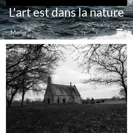
L'art est dans la nature
Menu