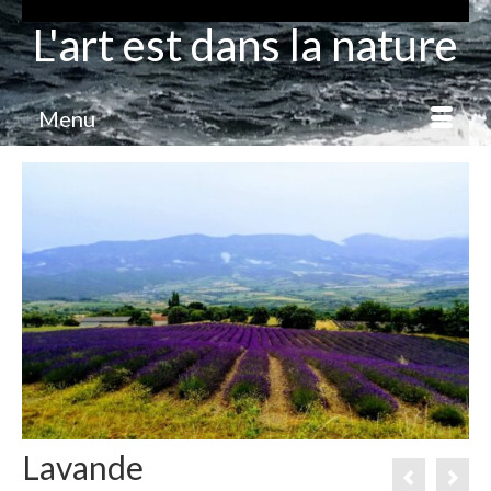
L'art est dans la nature
Menu
Lavande