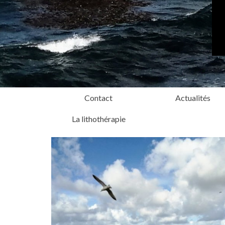
Contact
Actualités
La lithothérapie