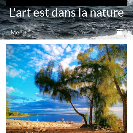
L'art est dans la nature
Menu