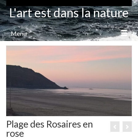
L'art est dans la nature
Menu
Plage des Rosaires en
rose