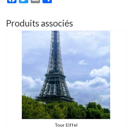
Produits associés
Tour Eiffel