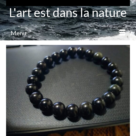
L'art est dans la nature
Menu