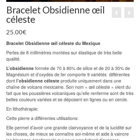
Bracelet Obsidienne œil
céleste
25.00
€
Bracelet Obsidienne œil céleste
du Mexique
Perles de 8 millimètres montées sur élastique de très belle
qualité.
L’obsidienne
formée de 70 à 80% de silice et de 20 à 30% de
Magnésium et d’oxydes de fer comporte 9 variétés différentes
dont
l’obsidienne céleste
produite uniquement dans une
chaîne de volcans mexicaine. Son nom « œil céleste » vient du
fait que les poussières volcaniques qu’elle renferme sont de très
belles couleurs variées et se déposent en lignes ou en cercle.
En lithothérapie:
Cette pierre a différentes utilisations:
Elle permet d’avoir une grande clairvoyance et de la lucidité sur
les choses, de mieux se connaître soi-même et aide à vaincre