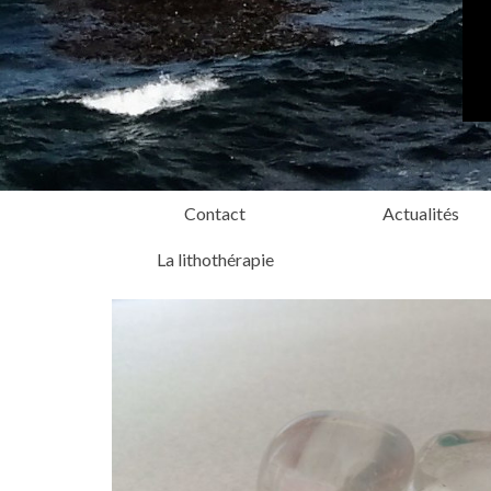
Contact
Actualités
La lithothérapie