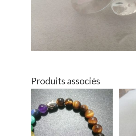
Produits associés