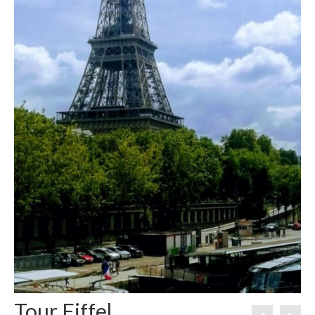
Tour Eiffel