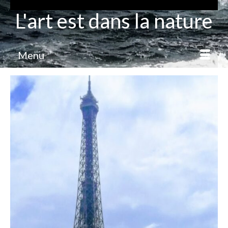
L'art est dans la nature
Menu