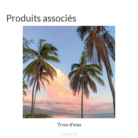
Produits associés
Trou d’eau
NON NOTÉ