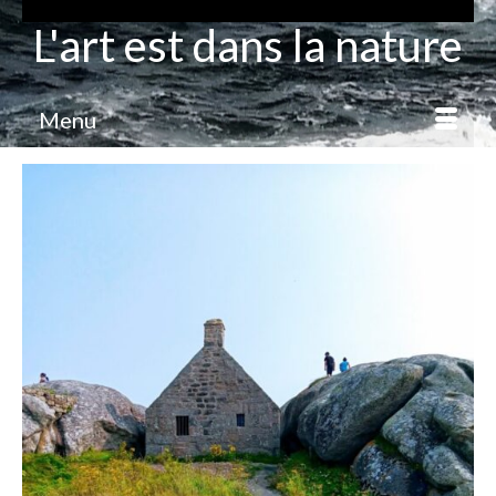
L'art est dans la nature
Menu