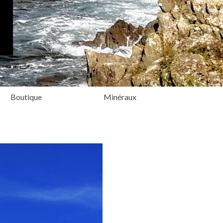
Boutique
Minéraux