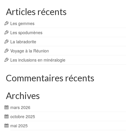
Articles récents
Les gemmes
Les spodumènes
La labradorite
Voyage à la Réunion
Les inclusions en minéralogie
Commentaires récents
Archives
mars 2026
octobre 2025
mai 2025