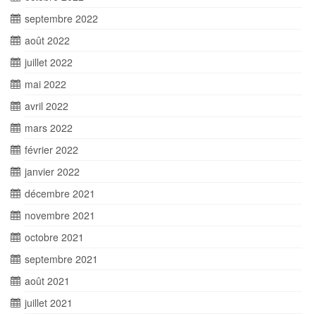
septembre 2022
août 2022
juillet 2022
mai 2022
avril 2022
mars 2022
février 2022
janvier 2022
décembre 2021
novembre 2021
octobre 2021
septembre 2021
août 2021
juillet 2021