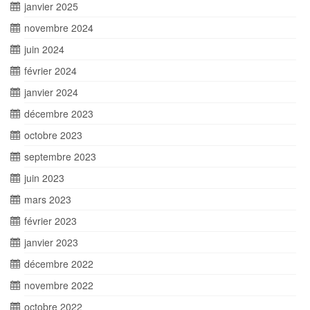
janvier 2025
novembre 2024
juin 2024
février 2024
janvier 2024
décembre 2023
octobre 2023
septembre 2023
juin 2023
mars 2023
février 2023
janvier 2023
décembre 2022
novembre 2022
octobre 2022