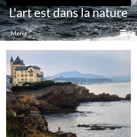
L'art est dans la nature
Menu