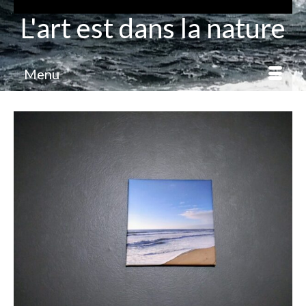
L'art est dans la nature
Menu