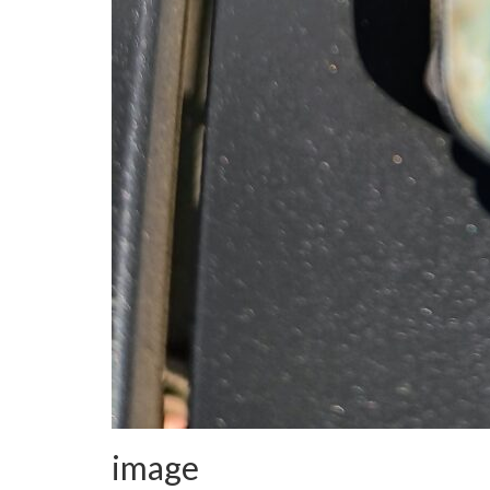
image