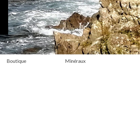
Boutique
Minéraux