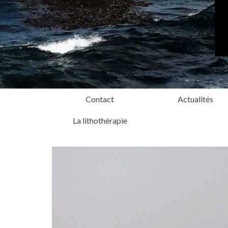
Contact
Actualités
La lithothérapie