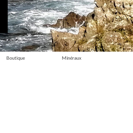
Boutique
Minéraux