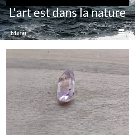
L'art est dans la nature
Menu